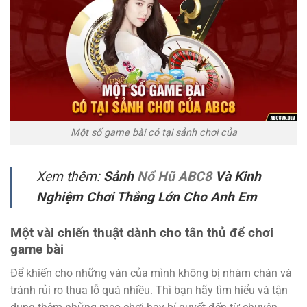
Một số game bài có tại sảnh chơi của
Xem thêm:
Sảnh
Nổ Hũ ABC8
Và Kinh
Nghiệm Chơi Thắng Lớn Cho Anh Em
Một vài chiến thuật dành cho tân thủ để chơi
game bài
Để khiến cho những ván của mình không bị nhàm chán và
tránh rủi ro thua lỗ quá nhiều. Thì bạn hãy tìm hiểu và tận