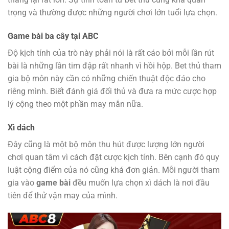
trọng và thường được những người chơi lớn tuổi lựa chọn.
Game bài ba cây tại ABC
Độ kịch tính của trò này phải nói là rất cáo bởi mỗi lần rút
bài là những lần tim đập rất nhanh vì hồi hộp. Bet thủ tham
gia bộ môn này cần có những chiến thuật độc đáo cho
riêng mình. Biết đánh giá đối thủ và đưa ra mức cược hợp
lý cộng theo một phần may mắn nữa.
Xì dách
Đây cũng là một bộ môn thu hút được lượng lớn người
chơi quan tâm vì cách đặt cược kịch tính. Bên cạnh đó quy
luật cộng điểm của nó cũng khá đơn giản. Mỗi người tham
gia vào
game bài
đều muốn lựa chọn xì dách là nơi đầu
tiên để thử vận may của mình.