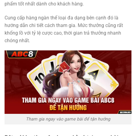
phẩm tốt nhất dành cho khách hàng.
Cung cấp hàng ngàn thể loại đa dạng bên cạnh đó là
hướng dẫn chi tiết cách tham gia. Mức thưởng cũng rất
khổng lồ với tỷ lệ cược cao, thời gian trả thưởng nhanh
chóng nhất.
Tham gia ngay vào game bài để tận hưởng