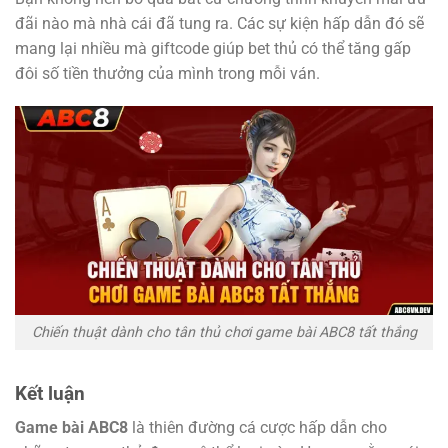
đãi nào mà nhà cái đã tung ra. Các sự kiện hấp dẫn đó sẽ
mang lại nhiều mà giftcode giúp bet thủ có thể tăng gấp
đôi số tiền thưởng của mình trong mỗi ván.
Chiến thuật dành cho tân thủ chơi game bài ABC8 tất thắng
Kết luận
Game bài ABC8
là thiên đường cá cược hấp dẫn cho