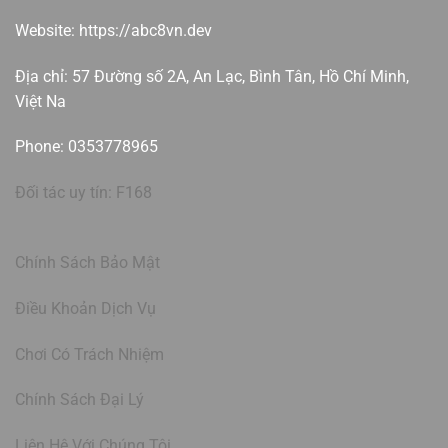
Website: https://abc8vn.dev
Địa chỉ: 57 Đường số 2A, An Lạc, Bình Tân, Hồ Chí Minh,
Việt Na
Phone: 0353778965
Đối tác uy tín:
F168
Chính Sách Bảo Mật
Điều Khoản Dịch Vụ
Chơi Có Trách Nhiệm
Chính Sách Đại Lý
Liên Hệ Với Chúng Tôi