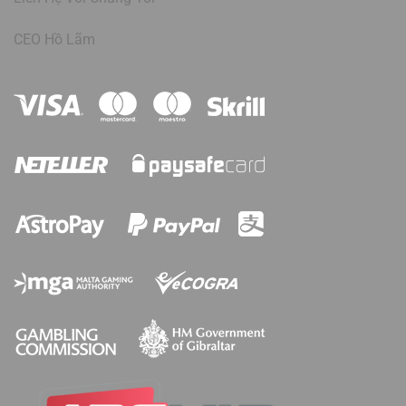
CEO Hồ Lãm