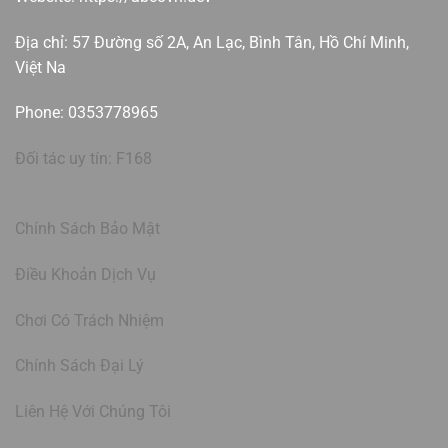
Địa chỉ: 57 Đường số 2A, An Lạc, Bình Tân, Hồ Chí Minh,
Việt Na
Phone: 0353778965
Đối tác uy tín:
F168
Chính Sách Bảo Mật
Điều Khoản Dịch Vụ
Chơi Có Trách Nhiệm
Chính Sách Đại Lý
Liên Hệ Với Chúng Tôi