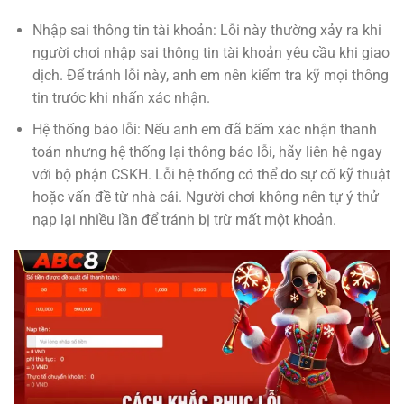
Nhập sai thông tin tài khoản: Lỗi này thường xảy ra khi
người chơi nhập sai thông tin tài khoản yêu cầu khi giao
dịch. Để tránh lỗi này, anh em nên kiểm tra kỹ mọi thông
tin trước khi nhấn xác nhận.
Hệ thống báo lỗi: Nếu anh em đã bấm xác nhận thanh
toán nhưng hệ thống lại thông báo lỗi, hãy liên hệ ngay
với bộ phận CSKH. Lỗi hệ thống có thể do sự cố kỹ thuật
hoặc vấn đề từ nhà cái. Người chơi không nên tự ý thử
nạp lại nhiều lần để tránh bị trừ mất một khoản.