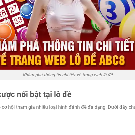
Khám phá thông tin chi tiết về trang web lô đề
ược nổi bật tại lô đề
 cơ hội tham gia nhiều loại hình đánh đề đa dạng. Dưới đây chú