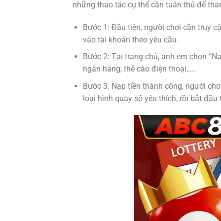
những thao tác cụ thể cần tuân thủ để th
Bước 1: Đầu tiên, người chơi cần truy 
vào tài khoản theo yêu cầu.
Bước 2: Tại trang chủ, anh em chọn “Nạ
ngân hàng, thẻ cào điện thoại,….
Bước 3: Nạp tiền thành công, người chơ
loại hình quay số yêu thích, rồi bắt đầ