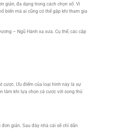
ơn giản, đa dạng trong cách chọn số. Vì
phổ biến mà ai cũng có thể gặp khi tham gia
 Dương – Ngũ Hành xa xưa. Cụ thể, các cặp
ặt cược. Ưu điểm của loại hình này là sự
ên tâm khi lựa chọn cá cược với song thủ
c đơn giản. Sau đây nhà cái sẽ chỉ dẫn