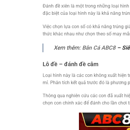
Đánh đề xiên là một trong những loại hình
đặc biệt của loại hình này là khả năng t
Việc chọn lựa con số có khả năng trúng g
thức khác nhau như chọn theo số may mắn 
Xem thêm:
Bắn Cá ABC8
– Si
Lô đề – đánh đề câm
Loại hình này là các con không xuất hiện t
mỉ. Phân tích kết quả trước đó là phương 
Thông qua nghiên cứu các con đã xuất hiện
chọn con chính xác để đánh cho lần chơi t