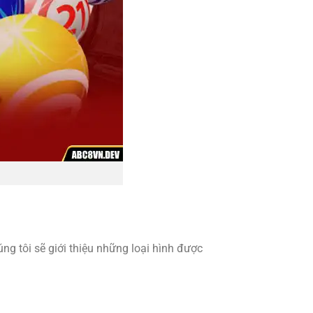
ng tôi sẽ giới thiệu những loại hình được