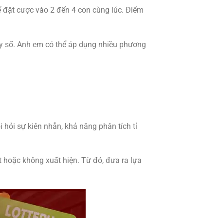
ể đặt cược vào 2 đến 4 con cùng lúc. Điểm
ay số. Anh em có thể áp dụng nhiều phương
i hỏi sự kiên nhẫn, khả năng phân tích tỉ
 hoặc không xuất hiện. Từ đó, đưa ra lựa